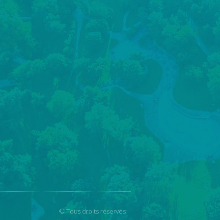
© Tous droits réservés