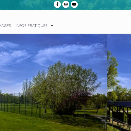
IMAGES
INFOS PRATIQUES