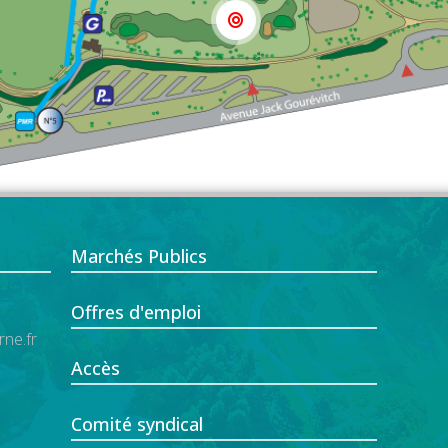
Marchés Publics
Offres d'emploi
ne.fr
Accès
Comité syndical