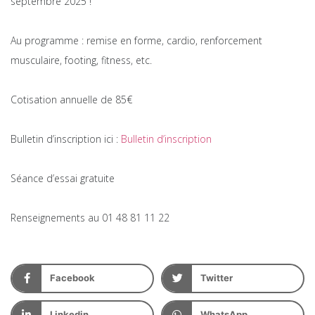
septembre 2025 !
Au programme : remise en forme, cardio, renforcement
musculaire, footing, fitness, etc.
Cotisation annuelle de 85€
Bulletin d’inscription ici :
Bulletin d’inscription
Séance d’essai gratuite
Renseignements au 01 48 81 11 22
Facebook
Twitter
Linkedin
WhatsApp