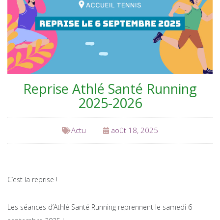
Reprise Athlé Santé Running
2025-2026
Actu
août 18, 2025
C’est la reprise !
Les séances d’Athlé Santé Running reprennent le samedi 6