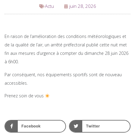
Actu
juin 28, 2026
En raison de l’amélioration des conditions météorologiques et
de la qualité de l’air, un arrêté préfectoral publié cette nuit met
fin aux mesures d’urgence à compter du dimanche 28 juin 2026
à 6h00.
Par conséquent, nos équipements sportifs sont de nouveau
accessibles.
Prenez soin de vous
Facebook
Twitter