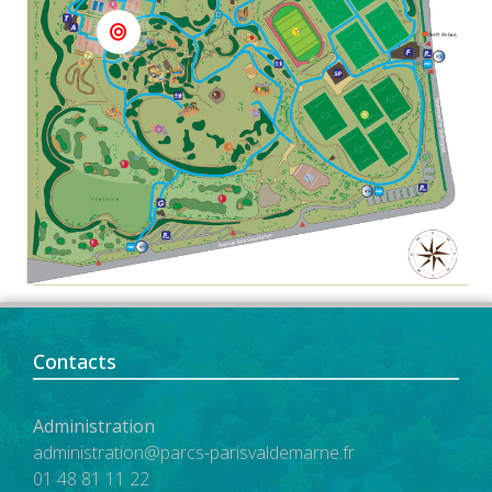
Contacts
Administration
administration@parcs-parisvaldemarne.fr
01 48 81 11 22