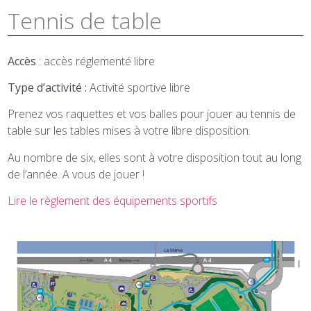
Tennis de table
Accès
: accès réglementé libre
Type d’activité :
Activité sportive libre
Prenez vos raquettes et vos balles pour jouer au tennis de
table sur les tables mises à votre libre disposition.
Au nombre de six, elles sont à votre disposition tout au long
de l’année. A vous de jouer !
Lire le règlement des équipements sportifs