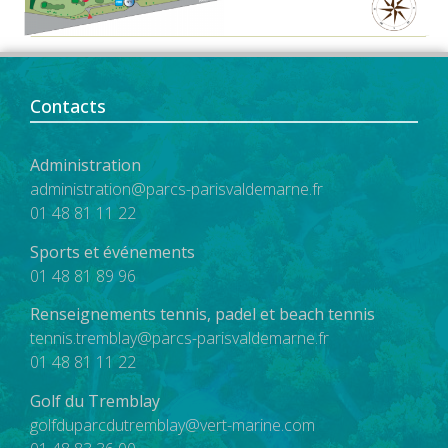
Contacts
Administration
administration@parcs-parisvaldemarne.fr
01 48 81 11 22
Sports et événements
01 48 81 89 96
Renseignements tennis, padel et beach tennis
tennis.tremblay@parcs-parisvaldemarne.fr
01 48 81 11 22
Golf du Tremblay
golfduparcdutremblay@vert-marine.com