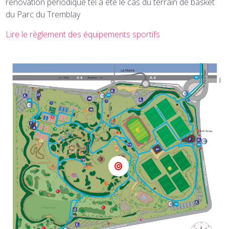
rénovation périodique tel a été le cas du terrain de basket
du Parc du Tremblay
Lire le règlement des équipements sportifs