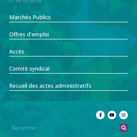
01 48 83 36 00
Marchés Publics
Offres d'emploi
Accès
Comité syndical
Recueil des actes administratifs