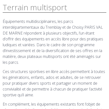
Terrain multisport
Équipements multidisciplinaires, les parcs
interdépartementaux du Tremblay et de Choisy PARIS VAL
DE MARNE répondent à plusieurs objectifs, l’un étant
d’offrir des équipements en accès libre pour des pratiques
ludiques et variées. Dans le cadre de son programme
d’investissement et de la diversification de ses offres en la
matière, deux plateaux multisports ont été aménagés sur
les parcs.
Ces structures sportives en libre accès permettent à toutes
les générations, enfants, ados et adultes, de se retrouver
pour pratiquer divers sports et partager un moment de
convivialité et de permettre à chacun de pratiquer l’activité
sportive qu’il aime.
En complément, les équipements existants font l’objet de