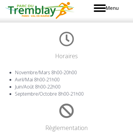
Menu
Horaires
Novembre/Mars 8h00-20h00
Avril/Mai 8h00-21h00
Juin/Août 8h00-22h00
Septembre/Octobre 8h00-21h00
Règlementation