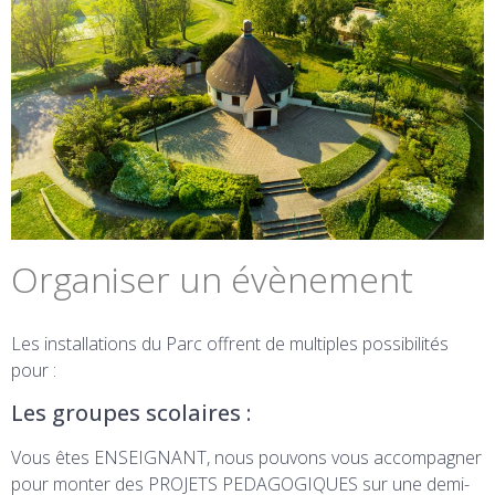
Organiser un évènement
Les installations du Parc offrent de multiples possibilités
pour :
Les groupes scolaires :
Vous êtes ENSEIGNANT, nous pouvons vous accompagner
pour monter des PROJETS PEDAGOGIQUES sur une demi-