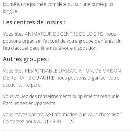
journée, une journée complète ou sur une durée plus
longue.
Les centres de loisirs :
Vous êtes ANIMATEUR DE CENTRE DE LOISIRS, nous
pouvons organiser l’accueil de votre groupe d’enfants. Un
lieu d’accueil peut être mis à votre disposition.
Autres groupes :
Vous êtes RESPONSABLE D’ASSOCIATION, DE MAISON
DE RETRAITE OU AUTRE, nous pouvons organiser votre
accueil sur le parc.
Vous voulez des renseignements supplémentaires sur le
Parc, et ses équipements.
Vous n’avez pas trouvé l’information que vous cherchiez ?
Contactez nous au 01 48 81 11 22