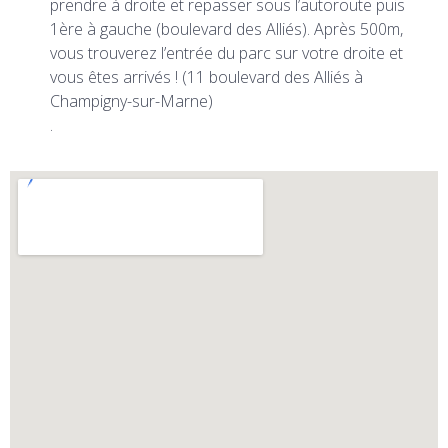
prendre à droite et repasser sous l’autoroute puis
1ère à gauche (boulevard des Alliés). Après 500m,
vous trouverez l’entrée du parc sur votre droite et
vous êtes arrivés ! (11 boulevard des Alliés à
Champigny-sur-Marne)
.