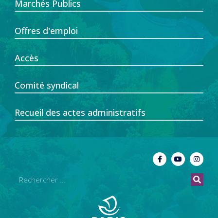
Marchés Publics
Offres d'emploi
Accès
Comité syndical
Recueil des actes administratifs