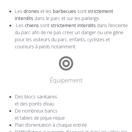
Les
drones
et les
barbecues
sont
strictement
interdits
dans le parc et sur les parkings
.
Les
chiens
sont
strictement interdits
dans l’enceinte
du parc afin de ne pas créer un danger ou une gêne
pour les visiteurs du parc, enfants, cyclistes et
coureurs à pieds notamment.
Équipement
Des blocs sanitaires
et des points d’eau
De nombreux bancs
et tables de pique-nique
Plan d’orientation à chaque entrée