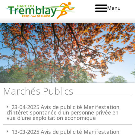
Menu
Marchés Publics
23-04-2025 Avis de publicitè Manifestation
d'intéret spontanée d'un personne privée en
vue d'une exploitation économique
13-03-2025 Avis de publicité Manifestation