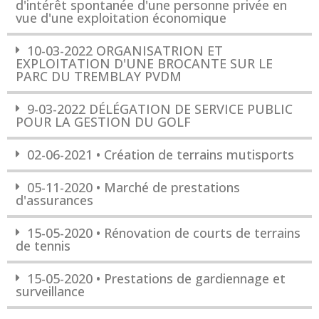
d'intérêt spontanée d'une personne privée en
vue d'une exploitation économique
10-03-2022 ORGANISATRION ET
EXPLOITATION D'UNE BROCANTE SUR LE
PARC DU TREMBLAY PVDM
9-03-2022 DÉLÉGATION DE SERVICE PUBLIC
POUR LA GESTION DU GOLF
02-06-2021 • Création de terrains mutisports
05-11-2020 • Marché de prestations
d'assurances
15-05-2020 • Rénovation de courts de terrains
de tennis
15-05-2020 • Prestations de gardiennage et
surveillance