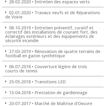
28-02-2020 • Entretien des espaces verts
02-01-2020 • Travaux neufs et de Réparations
de Voirie
08-10-2019 • Entretien préventif, curatif et
correctif des installations de courant fort, des
éclairages extérieurs et des équipements de
sécurité incendie
27-03-2019 • Rénovation de quatre terrains de
football en gazon synthétique
06-07-2018 • Couverture légère de trois
courts de tennis
25-05-2018 • Transitions LED
13-04-2018 • Prestation de gardiennage
20-07-2017 • Marché de Maîtrise d'Oeuvre