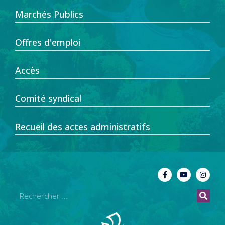
Marchés Publics
Offres d'emploi
Accès
Comité syndical
Recueil des actes administratifs